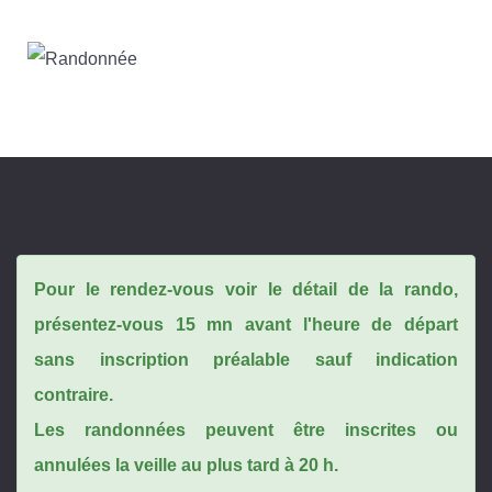
Pour le rendez-vous voir le détail de la rando,
présentez-vous 15 mn avant l'heure de départ
sans inscription préalable sauf indication
contraire.
Les randonnées peuvent être inscrites ou
annulées la veille au plus tard à 20 h.