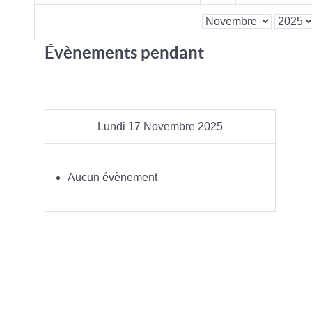
Évènements pendant
Lundi 17 Novembre 2025
Aucun évènement