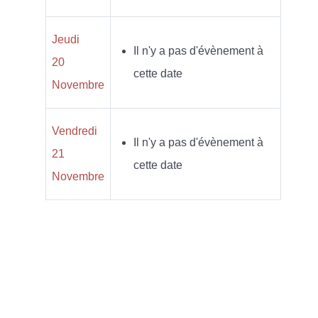
Jeudi
Il n'y a pas d'évènement à
20
cette date
Novembre
Vendredi
Il n'y a pas d'évènement à
21
cette date
Novembre