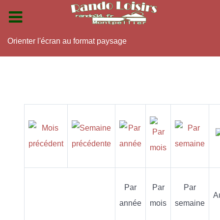
Orienter l'écran au format paysage
Par
Par
Par
A
année
mois
semaine