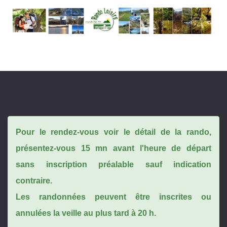
Pour le rendez-vous voir le détail de la rando,
présentez-vous 15 mn avant l'heure de départ
sans inscription préalable sauf indication
contraire.
Les randonnées peuvent être inscrites ou
annulées la veille au plus tard à 20 h.