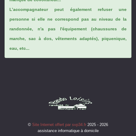
L’accompagnateur peut également refuser une
personne si elle ne correspond pas au niveau de la
randonnée, n'a pas l'équipement (chaussures de
marche, sac à dos, vêtements adaptés), piquenique,
eau, etc...
©
Site Internet offert par svp34.fr
2025 - 2026
assistance informatique à domicile