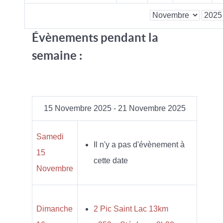
Évènements pendant la
semaine :
15 Novembre 2025 - 21 Novembre 2025
Samedi
Il n'y a pas d'évènement à
15
cette date
Novembre
Dimanche
2 Pic Saint Lac 13km