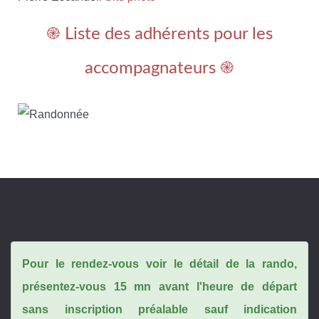
֎ Liste des adhérents pour les
accompagnateurs ֎
Pour le rendez-vous voir le détail de la rando,
présentez-vous 15 mn avant l'heure de départ
sans inscription préalable sauf indication