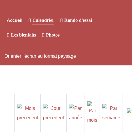
Calendrier
Rando d'essai
Accueil
Les bienfaits
Photos
Orienter l'écran au format paysage