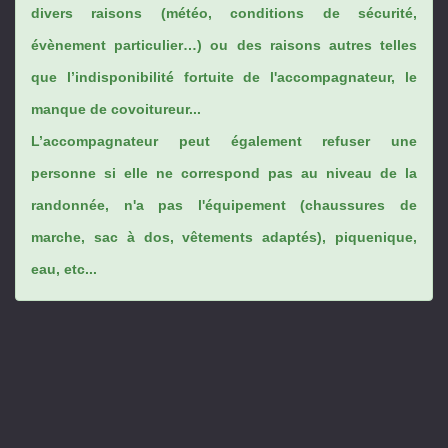
divers raisons (météo, conditions de sécurité,
évènement particulier…) ou des raisons autres telles
que l’indisponibilité fortuite de l'accompagnateur, le
manque de covoitureur...
L’accompagnateur peut également refuser une
personne si elle ne correspond pas au niveau de la
randonnée, n'a pas l'équipement (chaussures de
marche, sac à dos, vêtements adaptés), piquenique,
eau, etc...