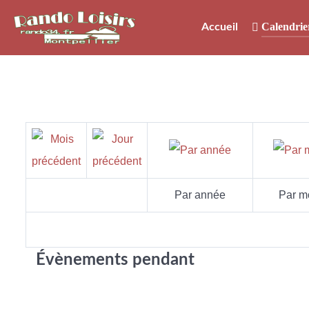
Calendrie
Accueil
Par année
Par m
Évènements pendant