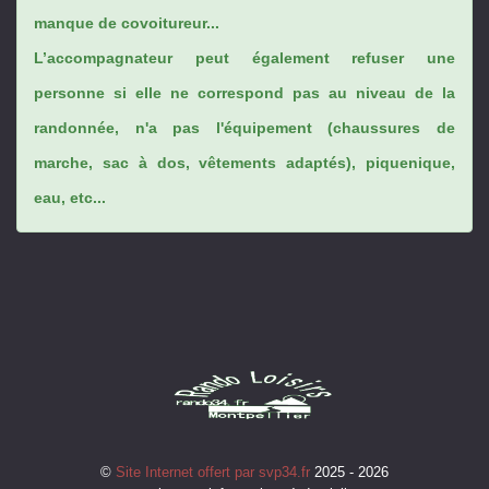
manque de covoitureur...
L’accompagnateur peut également refuser une
personne si elle ne correspond pas au niveau de la
randonnée, n'a pas l'équipement (chaussures de
marche, sac à dos, vêtements adaptés), piquenique,
eau, etc...
©
Site Internet offert par svp34.fr
2025 - 2026