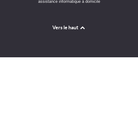
assistance informatique à domicile
Vers le haut