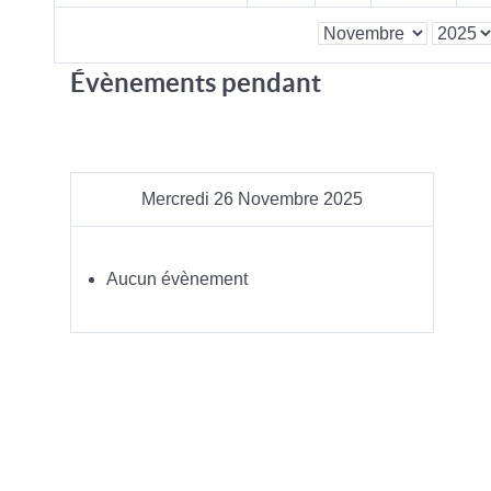
Évènements pendant
Mercredi 26 Novembre 2025
Aucun évènement