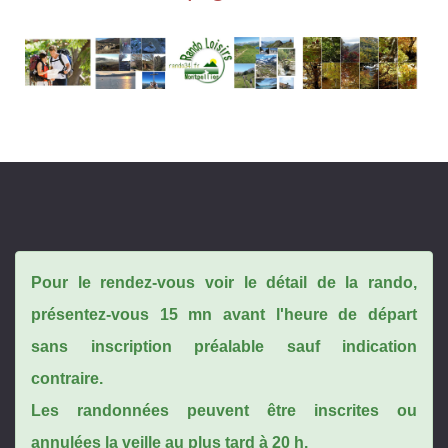
Pour le rendez-vous voir le détail de la rando,
présentez-vous 15 mn avant l'heure de départ
sans inscription préalable sauf indication
contraire.
Les randonnées peuvent être inscrites ou
annulées la veille au plus tard à 20 h.