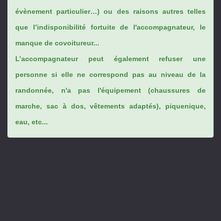
évènement particulier…) ou des raisons autres telles
que l’indisponibilité fortuite de l'accompagnateur, le
manque de covoitureur...
L’accompagnateur peut également refuser une
personne si elle ne correspond pas au niveau de la
randonnée, n'a pas l'équipement (chaussures de
marche, sac à dos, vêtements adaptés), piquenique,
eau, etc...