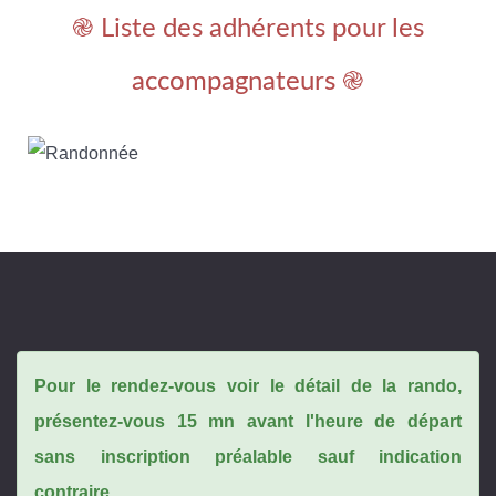
֎ Liste des adhérents pour les
accompagnateurs ֎
Pour le rendez-vous voir le détail de la rando,
présentez-vous 15 mn avant l'heure de départ
sans inscription préalable sauf indication
contraire.