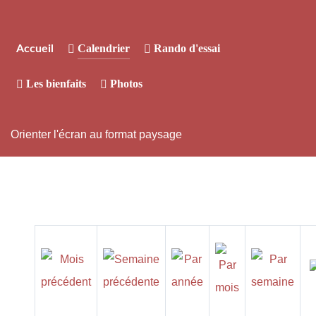
Calendrier
Rando d'essai
Accueil
Les bienfaits
Photos
Orienter l'écran au format paysage