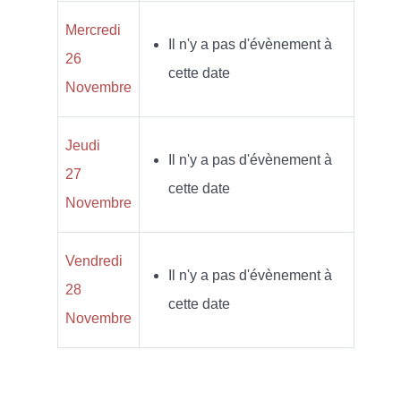
Mercredi
Il n'y a pas d'évènement à
26
cette date
Novembre
Jeudi
Il n'y a pas d'évènement à
27
cette date
Novembre
Vendredi
Il n'y a pas d'évènement à
28
cette date
Novembre