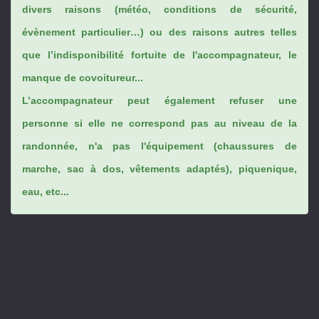
divers raisons (météo, conditions de sécurité,
évènement particulier…) ou des raisons autres telles
que l’indisponibilité fortuite de l'accompagnateur, le
manque de covoitureur...
L’accompagnateur peut également refuser une
personne si elle ne correspond pas au niveau de la
randonnée, n'a pas l'équipement (chaussures de
marche, sac à dos, vêtements adaptés), piquenique,
eau, etc...