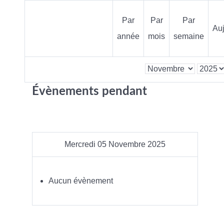
Par
Par
Par
Auj
année
mois
semaine
Évènements pendant
Mercredi 05 Novembre 2025
Aucun évènement