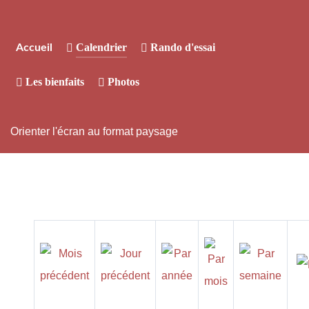
Calendrier
Rando d'essai
Accueil
Les bienfaits
Photos
Orienter l'écran au format paysage