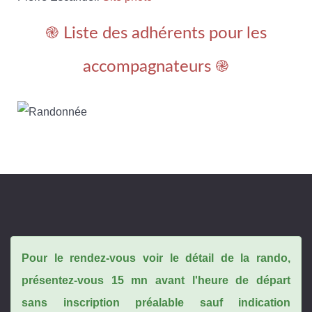
֎ Liste des adhérents pour les
accompagnateurs ֎
Pour le rendez-vous voir le détail de la rando,
présentez-vous 15 mn avant l'heure de départ
sans inscription préalable sauf indication