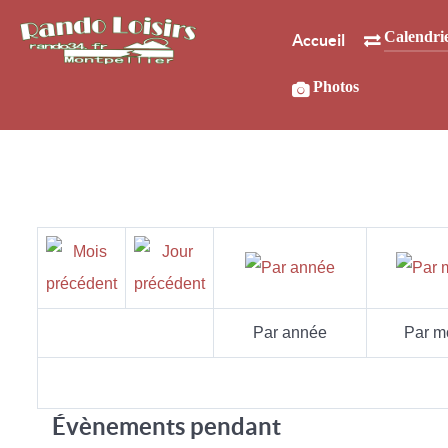
Calendri
Accueil
Photos
Par année
Par m
Évènements pendant