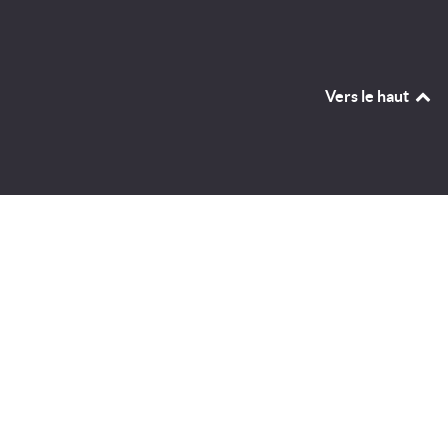
Vers le haut