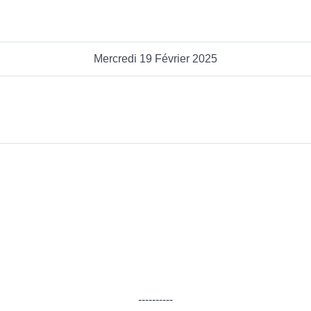
Mercredi 19 Février 2025
----------