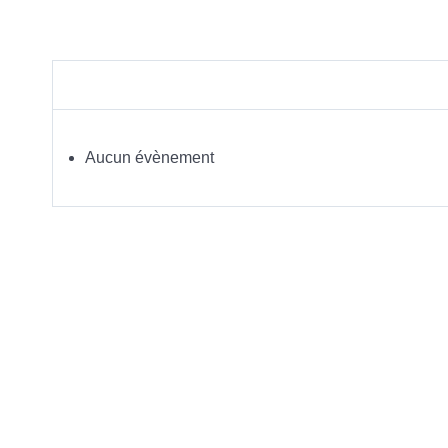
Aucun évènement