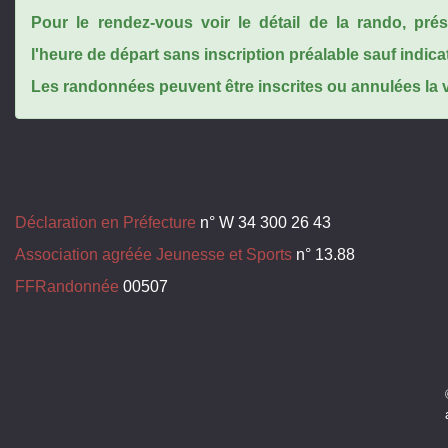
Pour le rendez-vous voir le détail de la rando, pr
l'heure de départ sans inscription préalable sauf indica
Les randonnées peuvent être inscrites ou annulées la ve
Déclaration en Préfecture
n° W 34 300 26 43
Association agréée Jeunesse et Sports
n° 13.88
FFRandonnée
00507