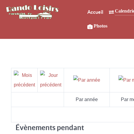
Calendri
Accueil
Photos
Par année
Par m
Évènements pendant