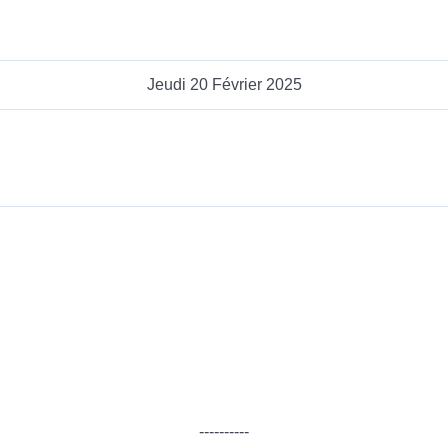
Jeudi 20 Février 2025
----------