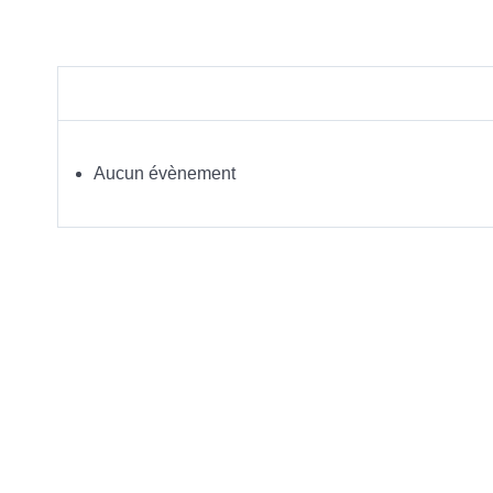
Aucun évènement