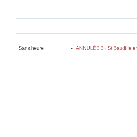
Sans heure
ANNULÉE 3+ St Baudille 