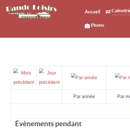
Calendri
Accueil
Photos
Par année
Par m
Évènements pendant