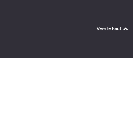
Vers le haut