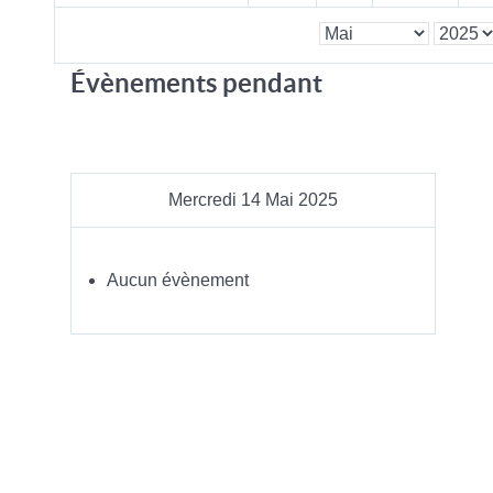
Évènements pendant
Mercredi 14 Mai 2025
Aucun évènement