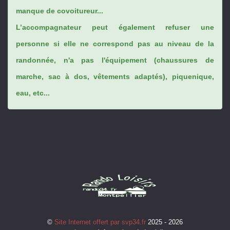
manque de covoitureur...
L’accompagnateur peut également refuser une
personne si elle ne correspond pas au niveau de la
randonnée, n'a pas l'équipement (chaussures de
marche, sac à dos, vêtements adaptés), piquenique,
eau, etc...
©
Site Internet offert par svp34.fr
2025 - 2026