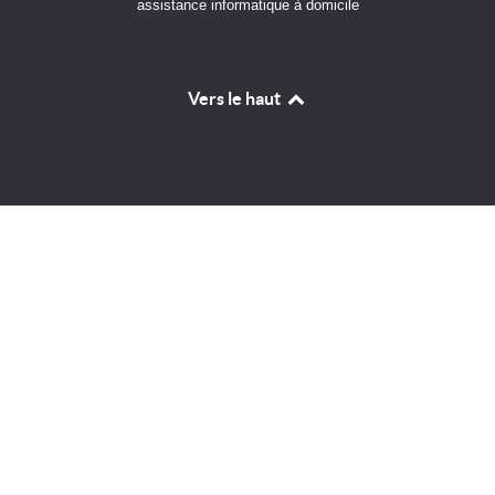
assistance informatique à domicile
Vers le haut