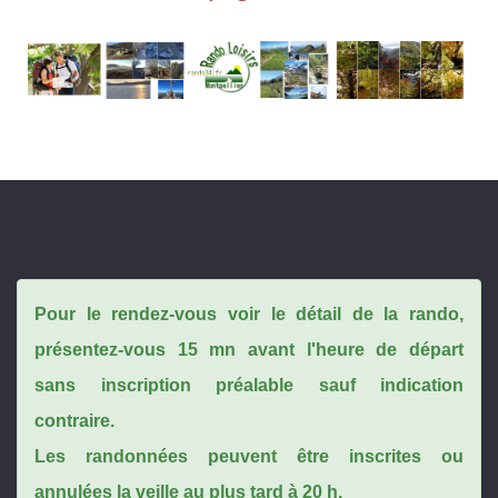
Pour le rendez-vous voir le détail de la rando,
présentez-vous 15 mn avant l'heure de départ
sans inscription préalable sauf indication
contraire.
Les randonnées peuvent être inscrites ou
annulées la veille au plus tard à 20 h.