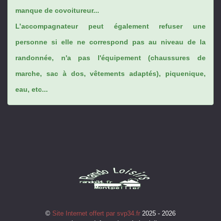
manque de covoitureur...
L’accompagnateur peut également refuser une
personne si elle ne correspond pas au niveau de la
randonnée, n'a pas l'équipement (chaussures de
marche, sac à dos, vêtements adaptés), piquenique,
eau, etc...
©
Site Internet offert par svp34.fr
2025 - 2026