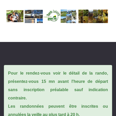
Pour le rendez-vous voir le détail de la rando,
présentez-vous 15 mn avant l'heure de départ
sans inscription préalable sauf indication
contraire.
Les randonnées peuvent être inscrites ou
annulées la veille au plus tard à 20 h.