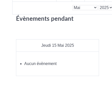
Évènements pendant
Jeudi 15 Mai 2025
Aucun évènement