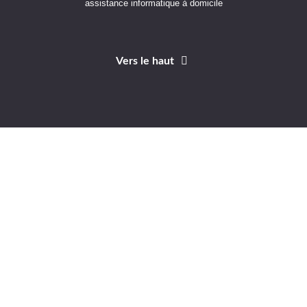
assistance informatique à domicile
Vers le haut