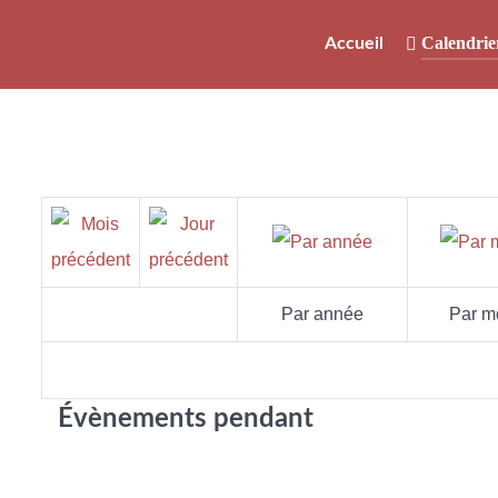
Calendrie
Accueil
Par année
Par m
Évènements pendant