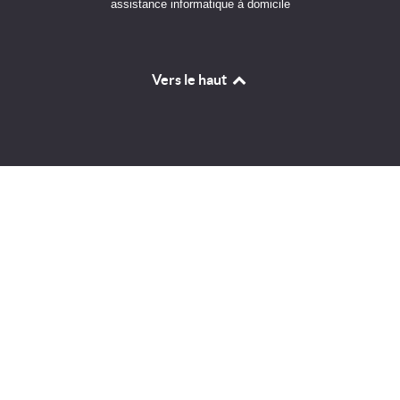
assistance informatique à domicile
Vers le haut