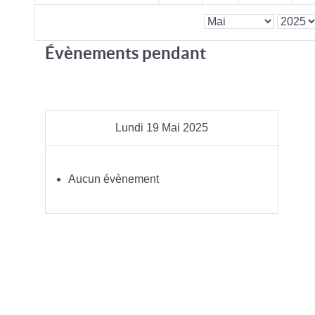
Évènements pendant
Lundi 19 Mai 2025
Aucun évènement