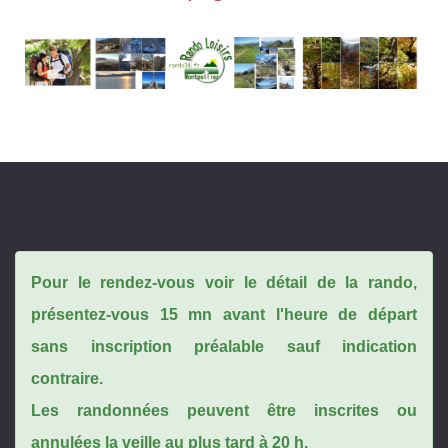
Pour le rendez-vous voir le détail de la rando,
présentez-vous 15 mn avant l'heure de départ
sans inscription préalable sauf indication
contraire.
Les randonnées peuvent être inscrites ou
annulées la veille au plus tard à 20 h.