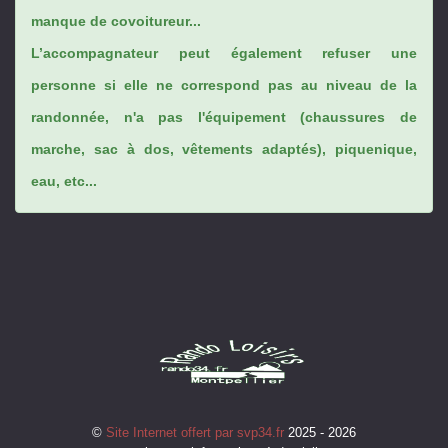
manque de covoitureur...
L’accompagnateur peut également refuser une
personne si elle ne correspond pas au niveau de la
randonnée, n'a pas l'équipement (chaussures de
marche, sac à dos, vêtements adaptés), piquenique,
eau, etc...
©
Site Internet offert par svp34.fr
2025 - 2026