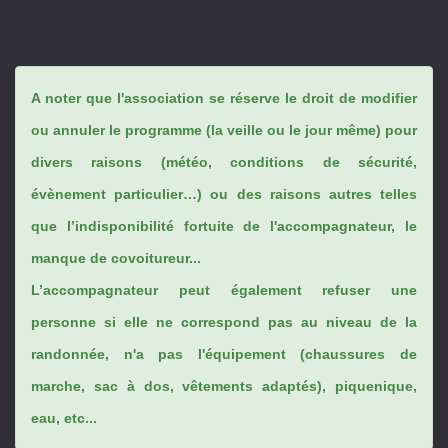
A noter que l'association se réserve le droit de modifier
ou annuler le programme (la veille ou le jour même) pour
divers raisons (météo, conditions de sécurité,
évènement particulier…) ou des raisons autres telles
que l’indisponibilité fortuite de l'accompagnateur, le
manque de covoitureur...
L’accompagnateur peut également refuser une
personne si elle ne correspond pas au niveau de la
randonnée, n'a pas l'équipement (chaussures de
marche, sac à dos, vêtements adaptés), piquenique,
eau, etc...