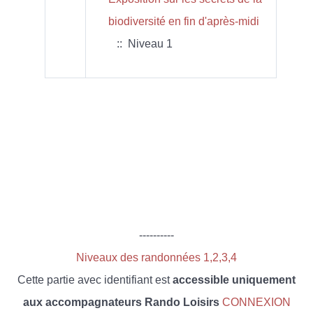
biodiversité en fin d'après-midi
:: Niveau 1
----------
Niveaux des randonnées 1,2,3,4
Cette partie avec identifiant est
accessible uniquement
aux accompagnateurs Rando Loisirs
CONNEXION