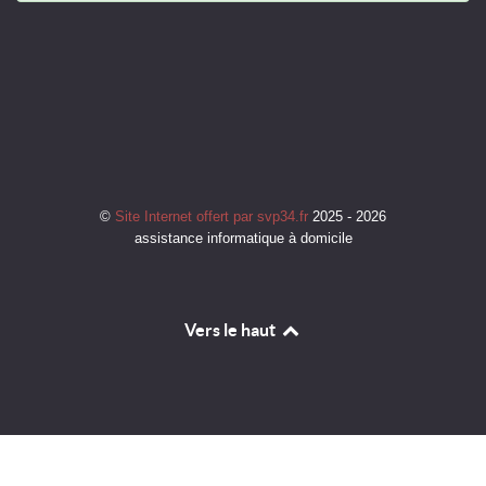
©
Site Internet offert par svp34.fr
2025 - 2026
assistance informatique à domicile
Vers le haut