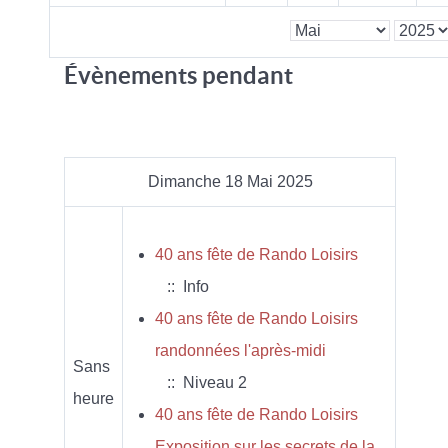
Évènements pendant
Dimanche 18 Mai 2025
40 ans fête de Rando Loisirs
:: Info
40 ans fête de Rando Loisirs
randonnées l'après-midi
Sans
:: Niveau 2
heure
40 ans fête de Rando Loisirs
Exposition sur les secrets de la