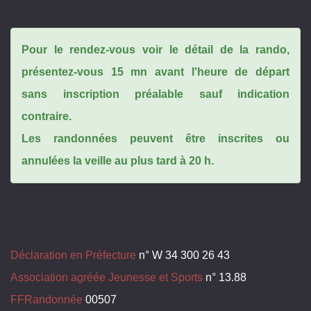
Pour le rendez-vous voir le détail de la rando,
présentez-vous 15 mn avant l'heure de départ
sans inscription préalable sauf indication
contraire.
Les randonnées peuvent être inscrites ou
annulées la veille au plus tard à 20 h.
Déclaration en Préfecture
n° W 34 300 26 43
Association agréée Jeunesse et Sports
n° 13.88
FFRandonnée
00507