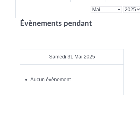
Évènements pendant
Samedi 31 Mai 2025
Aucun évènement