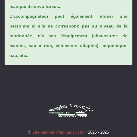
manque de covoitureur...
L’accompagnateur peut également refuser une
personne si elle ne correspond pas au niveau de la
randonnée, n'a pas l'équipement (chaussures de
marche, sac à dos, vêtements adaptés), piquenique,
eau, etc...
©
Site Internet offert par svp34.fr
2025 - 2026