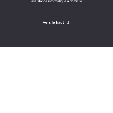
assistance informatique à domicile
Vers le haut