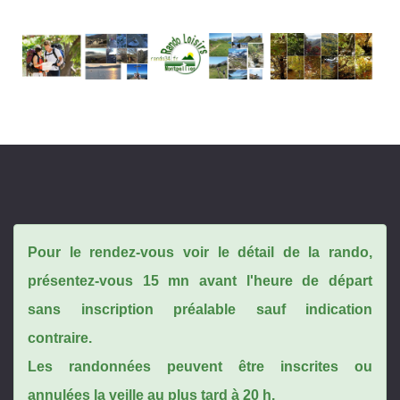
Pour le rendez-vous voir le détail de la rando,
présentez-vous 15 mn avant l'heure de départ
sans inscription préalable sauf indication
contraire.
Les randonnées peuvent être inscrites ou
annulées la veille au plus tard à 20 h.