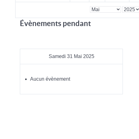
Évènements pendant
Samedi 31 Mai 2025
Aucun évènement