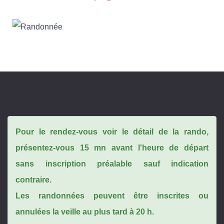
Pour le rendez-vous voir le détail de la rando,
présentez-vous 15 mn avant l'heure de départ
sans inscription préalable sauf indication
contraire.
Les randonnées peuvent être inscrites ou
annulées la veille au plus tard à 20 h.