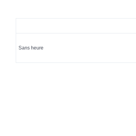
Sans heure