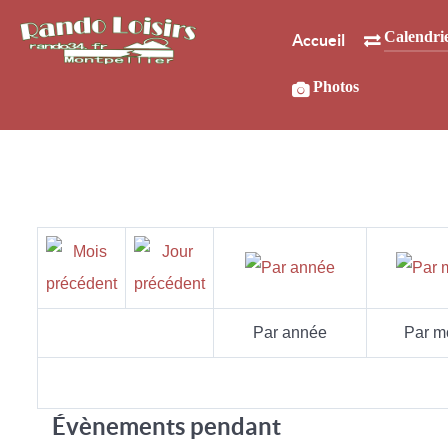
Calendri
Accueil
Photos
Par année
Par m
Évènements pendant