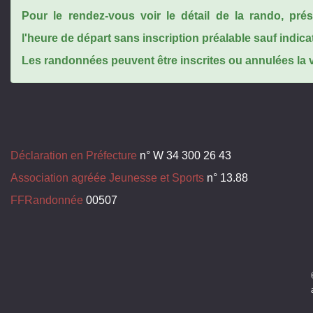
Pour le rendez-vous voir le détail de la rando, pr
l'heure de départ sans inscription préalable sauf indica
Les randonnées peuvent être inscrites ou annulées la ve
Déclaration en Préfecture
n° W 34 300 26 43
Association agréée Jeunesse et Sports
n° 13.88
FFRandonnée
00507