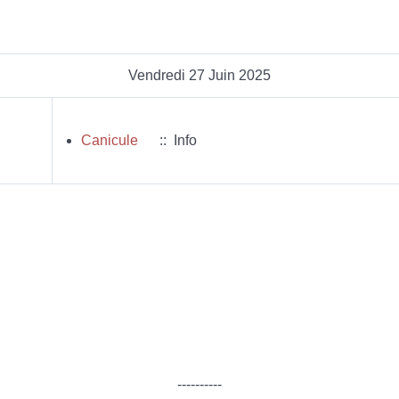
Vendredi 27 Juin 2025
Canicule
:: Info
----------