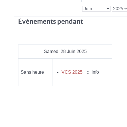
Évènements pendant
Samedi 28 Juin 2025
Sans heure
VCS 2025
:: Info