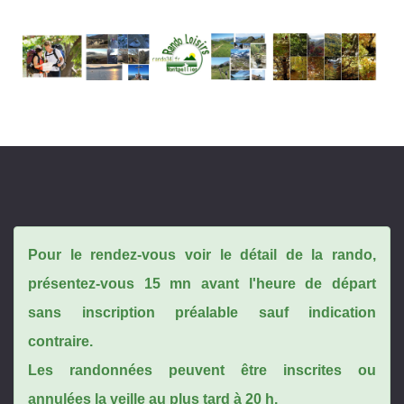
Pour le rendez-vous voir le détail de la rando,
présentez-vous 15 mn avant l'heure de départ
sans inscription préalable sauf indication
contraire.
Les randonnées peuvent être inscrites ou
annulées la veille au plus tard à 20 h.