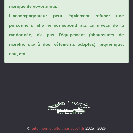
manque de covoitureur...
L’accompagnateur peut également refuser une
personne si elle ne correspond pas au niveau de la
randonnée, n'a pas l'équipement (chaussures de
marche, sac à dos, vêtements adaptés), piquenique,
eau, etc...
©
Site Internet offert par svp34.fr
2025 - 2026