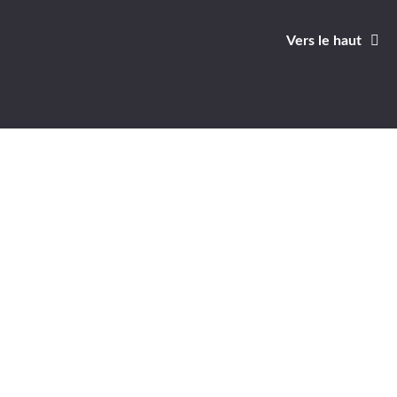
Vers le haut