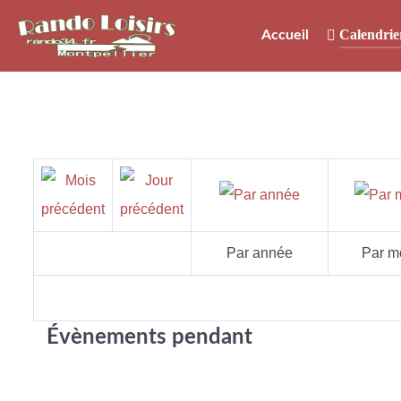
Calendrie
Accueil
Par année
Par m
Évènements pendant