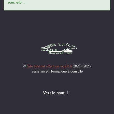
eau, etc...
©
Site Internet offert par svp34.fr
2025 - 2026
assistance informatique à domicile
Vers le haut