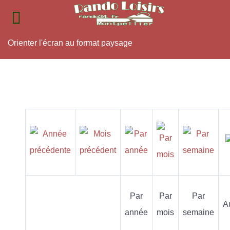
Orienter l'écran au format paysage
Par
Par
Par
A
année
mois
semaine