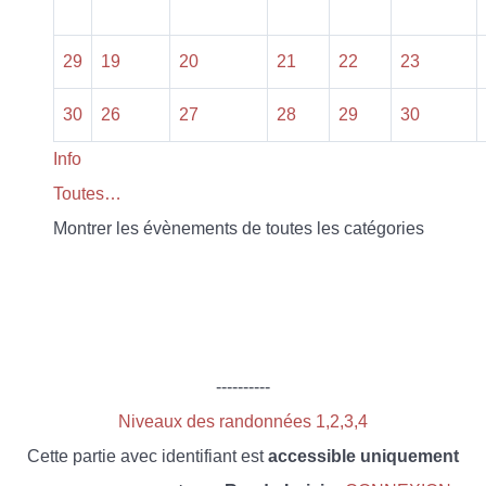
29
19
20
21
22
23
30
26
27
28
29
30
Info
Toutes…
Montrer les évènements de toutes les catégories
----------
Niveaux des randonnées 1,2,3,4
Cette partie avec identifiant est
accessible uniquement