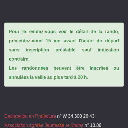
Pour le rendez-vous voir le détail de la rando,
présentez-vous 15 mn avant l'heure de départ
sans inscription préalable sauf indication
contraire.
Les randonnées peuvent être inscrites ou
annulées la veille au plus tard à 20 h.
Déclaration en Préfecture
n° W 34 300 26 43
Association agréée Jeunesse et Sports
n° 13.88