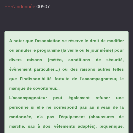
FFRandonnée
00507
A noter que l'association se réserve le droit de modifier
ou annuler le programme (la veille ou le jour même) pour
divers raisons (météo, conditions de sécurité,
évènement particulier…) ou des raisons autres telles
que l’indisponibilité fortuite de l'accompagnateur, le
manque de covoitureur...
L’accompagnateur peut également refuser une
personne si elle ne correspond pas au niveau de la
randonnée, n'a pas l'équipement (chaussures de
marche, sac à dos, vêtements adaptés), piquenique,