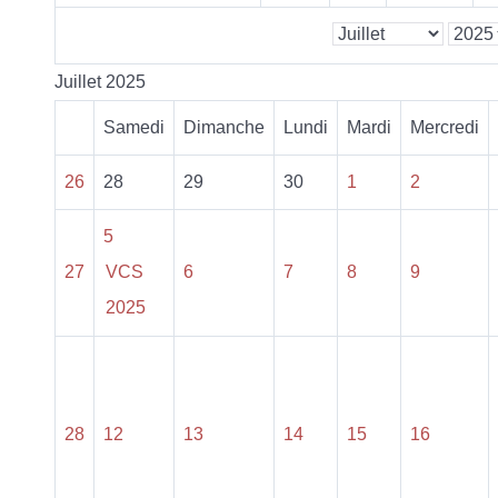
Juillet 2025
Samedi
Dimanche
Lundi
Mardi
Mercredi
26
28
29
30
1
2
5
27
VCS
6
7
8
9
2025
28
12
13
14
15
16