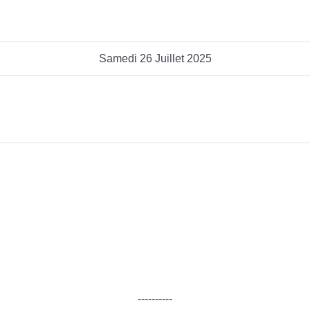
Samedi 26 Juillet 2025
----------