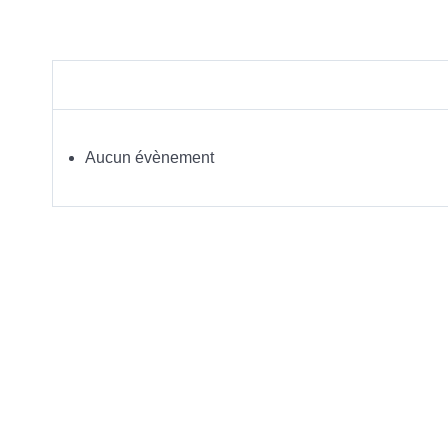
Aucun évènement