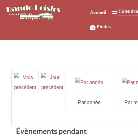
Calendri
Accueil
Photos
Par année
Par m
Évènements pendant