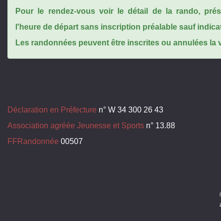
Pour le rendez-vous voir le détail de la rando, pr
l'heure de départ sans inscription préalable sauf indica
Les randonnées peuvent être inscrites ou annulées la ve
Déclaration en Préfecture
n° W 34 300 26 43
Association agréée Jeunesse et Sports
n° 13.88
FFRandonnée
00507