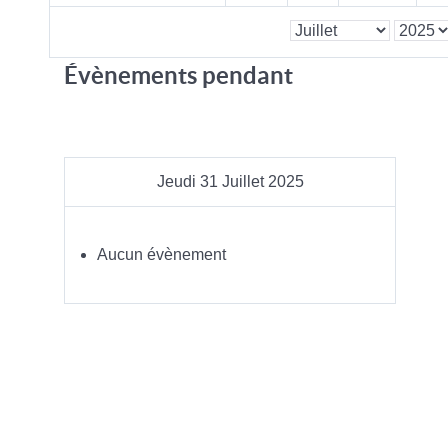
Évènements pendant
Jeudi 31 Juillet 2025
Aucun évènement