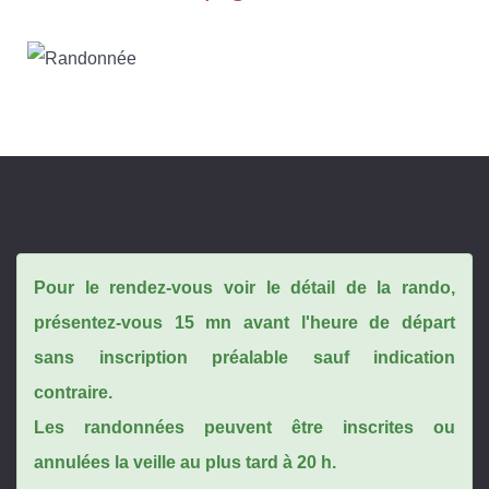
Pour le rendez-vous voir le détail de la rando,
présentez-vous 15 mn avant l'heure de départ
sans inscription préalable sauf indication
contraire.
Les randonnées peuvent être inscrites ou
annulées la veille au plus tard à 20 h.