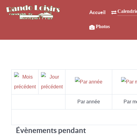
Calendri
Accueil
Photos
Par année
Par m
Évènements pendant