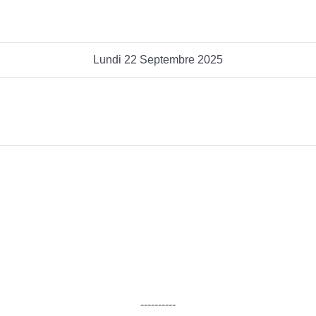
Lundi 22 Septembre 2025
----------