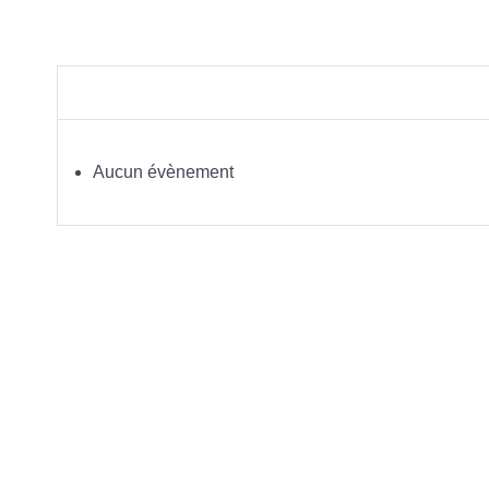
Aucun évènement