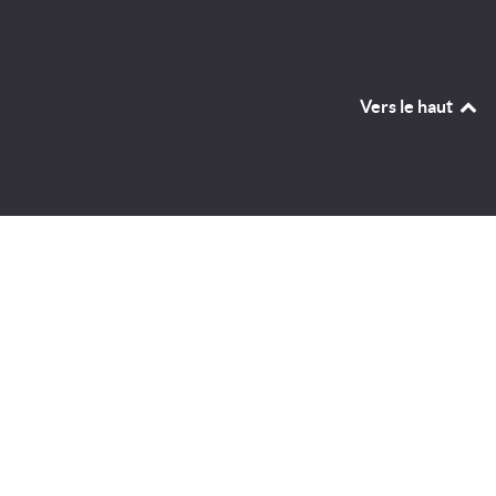
Vers le haut