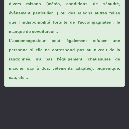
divers raisons (météo, conditions de sécurité,
évènement particulier…) ou des raisons autres telles
que l’indisponibilité fortuite de l'accompagnateur, le
manque de covoitureur...
L’accompagnateur peut également refuser une
personne si elle ne correspond pas au niveau de la
randonnée, n'a pas l'équipement (chaussures de
marche, sac à dos, vêtements adaptés), piquenique,
eau, etc...