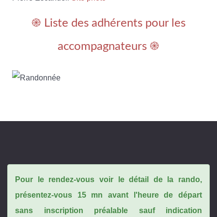
֎ Liste des adhérents pour les
accompagnateurs ֎
Pour le rendez-vous voir le détail de la rando,
présentez-vous 15 mn avant l'heure de départ
sans inscription préalable sauf indication