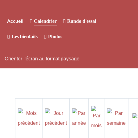
Calendrier
Rando d'essai
Accueil
Les bienfaits
Photos
Orienter l'écran au format paysage