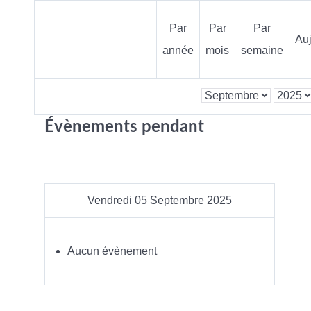
Par
Par
Par
Auj
année
mois
semaine
Évènements pendant
Vendredi 05 Septembre 2025
Aucun évènement