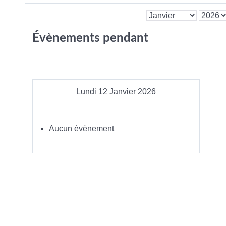
Évènements pendant
Lundi 12 Janvier 2026
Aucun évènement