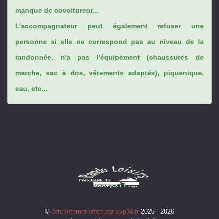
manque de covoitureur...
L’accompagnateur peut également refuser une
personne si elle ne correspond pas au niveau de la
randonnée, n'a pas l'équipement (chaussures de
marche, sac à dos, vêtements adaptés), piquenique,
eau, etc...
©
Site Internet offert par svp34.fr
2025 - 2026