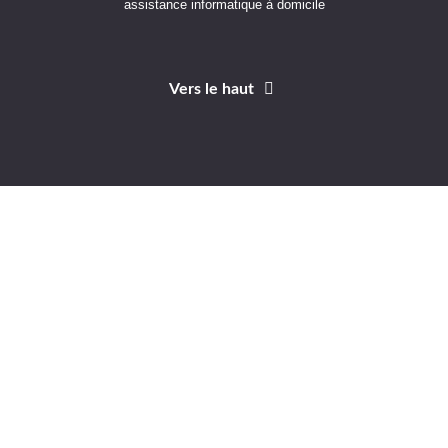
assistance informatique à domicile
Vers le haut