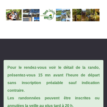
Pour le rendez-vous voir le détail de la rando,
présentez-vous 15 mn avant l'heure de départ
sans inscription préalable sauf indication
contraire.
Les randonnées peuvent être inscrites ou
annulées la veille au plus tard à 20 h.