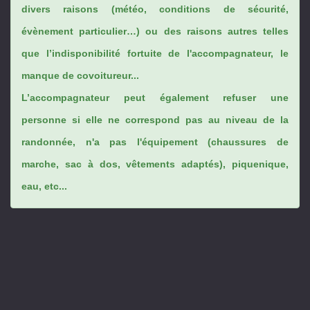
divers raisons (météo, conditions de sécurité,
évènement particulier…) ou des raisons autres telles
que l’indisponibilité fortuite de l'accompagnateur, le
manque de covoitureur...
L’accompagnateur peut également refuser une
personne si elle ne correspond pas au niveau de la
randonnée, n'a pas l'équipement (chaussures de
marche, sac à dos, vêtements adaptés), piquenique,
eau, etc...