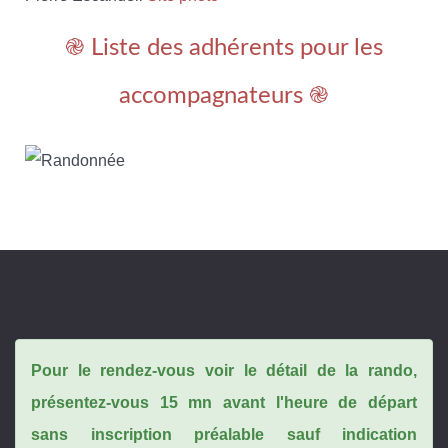
֎ Liste des adhérents pour les
accompagnateurs ֎
Pour le rendez-vous voir le détail de la rando,
présentez-vous 15 mn avant l'heure de départ
sans inscription préalable sauf indication