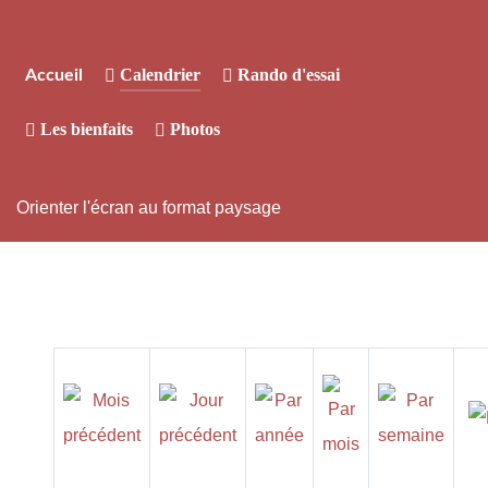
Calendrier
Rando d'essai
Accueil
Les bienfaits
Photos
Orienter l'écran au format paysage