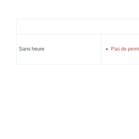
Sans heure
Pas de perm