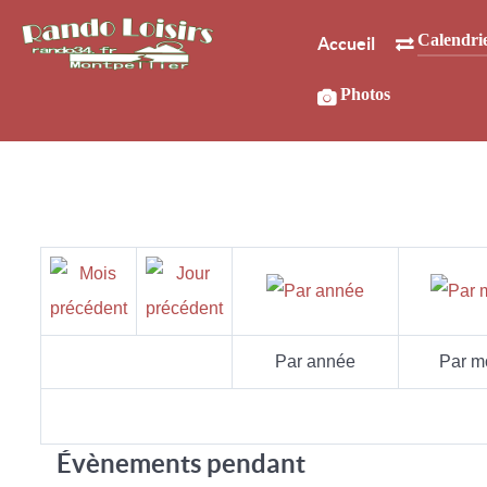
Calendri
Accueil
Photos
Par année
Par m
Évènements pendant