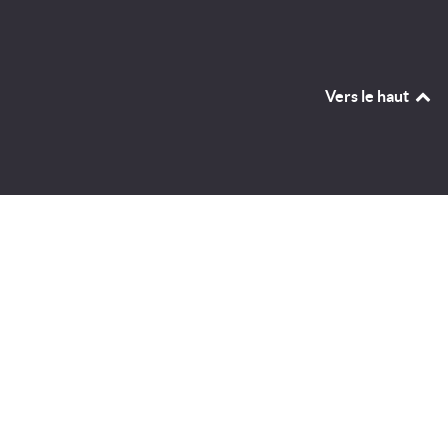
Vers le haut