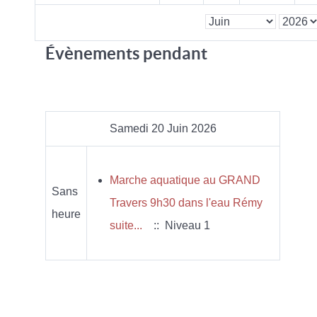
Évènements pendant
Samedi 20 Juin 2026
Marche aquatique au GRAND
Sans
Travers 9h30 dans l'eau Rémy
heure
suite...
:: Niveau 1