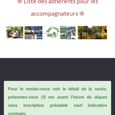
֎ Liste des adhérents pour les
accompagnateurs ֎
Pour le rendez-vous voir le détail de la rando,
présentez-vous 15 mn avant l'heure de départ
sans inscription préalable sauf indication
contraire.