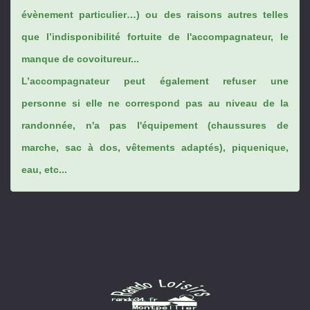
évènement particulier…) ou des raisons autres telles
que l’indisponibilité fortuite de l'accompagnateur, le
manque de covoitureur...
L’accompagnateur peut également refuser une
personne si elle ne correspond pas au niveau de la
randonnée, n'a pas l'équipement (chaussures de
marche, sac à dos, vêtements adaptés), piquenique,
eau, etc...