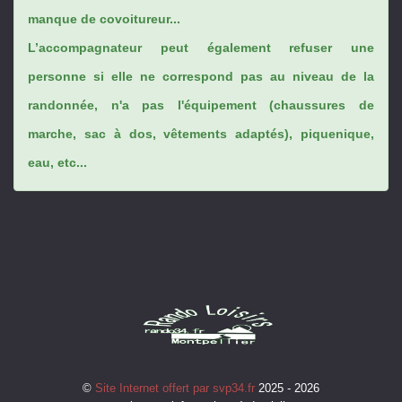
manque de covoitureur...
L’accompagnateur peut également refuser une
personne si elle ne correspond pas au niveau de la
randonnée, n'a pas l'équipement (chaussures de
marche, sac à dos, vêtements adaptés), piquenique,
eau, etc...
©
Site Internet offert par svp34.fr
2025 - 2026