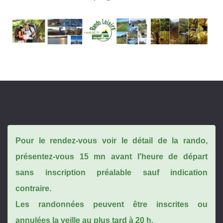
Pour le rendez-vous voir le détail de la rando,
présentez-vous 15 mn avant l'heure de départ
sans inscription préalable sauf indication
contraire.
Les randonnées peuvent être inscrites ou
annulées la veille au plus tard à 20 h.