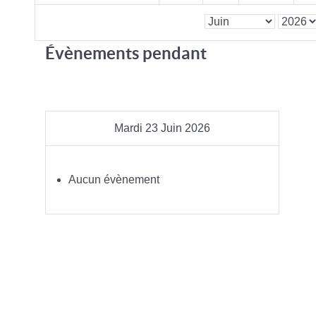
Évènements pendant
Mardi 23 Juin 2026
Aucun évènement