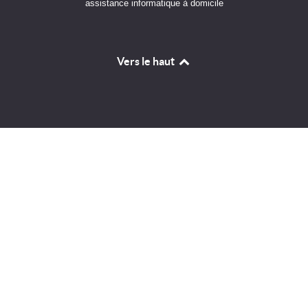
assistance informatique à domicile
Vers le haut