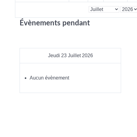
Évènements pendant
Jeudi 23 Juillet 2026
Aucun évènement