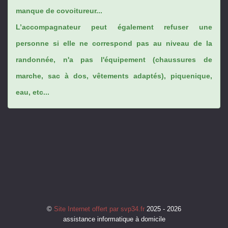
manque de covoitureur...
L’accompagnateur peut également refuser une
personne si elle ne correspond pas au niveau de la
randonnée, n'a pas l'équipement (chaussures de
marche, sac à dos, vêtements adaptés), piquenique,
eau, etc...
©
Site Internet offert par svp34.fr
2025 - 2026
assistance informatique à domicile