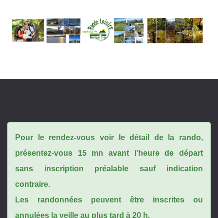
Pour le rendez-vous voir le détail de la rando,
présentez-vous 15 mn avant l'heure de départ
sans inscription préalable sauf indication
contraire.
Les randonnées peuvent être inscrites ou
annulées la veille au plus tard à 20 h.