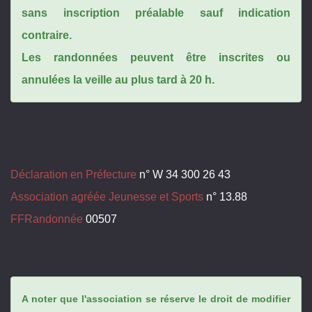
sans inscription préalable sauf indication
contraire.
Les randonnées peuvent être inscrites ou
annulées la veille au plus tard à 20 h.
Déclaration en Préfecture
n° W 34 300 26 43
Association agréée Jeunesse et Sports
n° 13.88
FFRandonnée
00507
A noter que l'association se réserve le droit de modifier