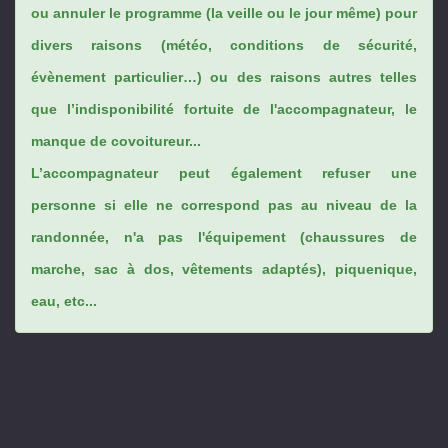
ou annuler le programme (la veille ou le jour même) pour
divers raisons (météo, conditions de sécurité,
évènement particulier…) ou des raisons autres telles
que l’indisponibilité fortuite de l'accompagnateur, le
manque de covoitureur...
L’accompagnateur peut également refuser une
personne si elle ne correspond pas au niveau de la
randonnée, n'a pas l'équipement (chaussures de
marche, sac à dos, vêtements adaptés), piquenique,
eau, etc...