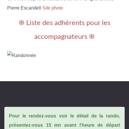
Pierre Escandell
Site photo
֎ Liste des adhérents pour les
accompagnateurs ֎
Pour le rendez-vous voir le détail de la rando,
présentez-vous 15 mn avant l'heure de départ