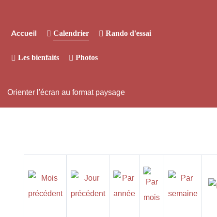
Calendrier
Rando d'essai
Accueil
Les bienfaits
Photos
Orienter l'écran au format paysage