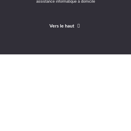
assistance informatique à domicile
Vers le haut