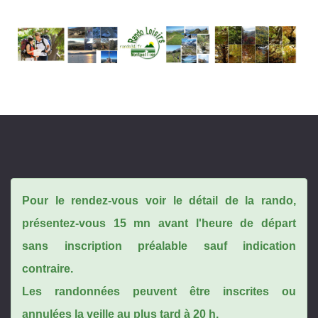
Pour le rendez-vous voir le détail de la rando,
présentez-vous 15 mn avant l'heure de départ
sans inscription préalable sauf indication
contraire.
Les randonnées peuvent être inscrites ou
annulées la veille au plus tard à 20 h.