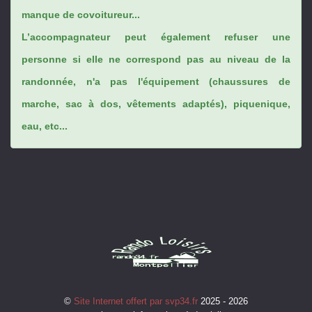
manque de covoitureur...
L’accompagnateur peut également refuser une
personne si elle ne correspond pas au niveau de la
randonnée, n'a pas l'équipement (chaussures de
marche, sac à dos, vêtements adaptés), piquenique,
eau, etc...
©
Site Internet offert par svp34.fr
2025 - 2026