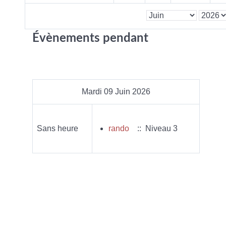
Évènements pendant
Mardi 09 Juin 2026
Sans heure
rando
:: Niveau 3