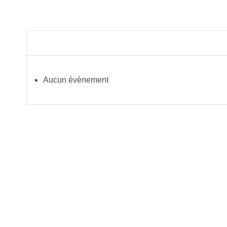
Aucun évènement