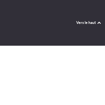
Vers le haut