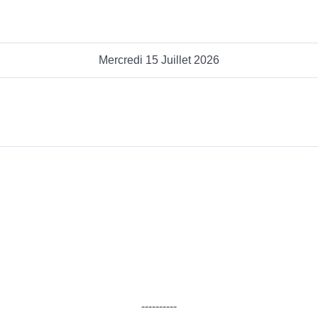
Mercredi 15 Juillet 2026
----------