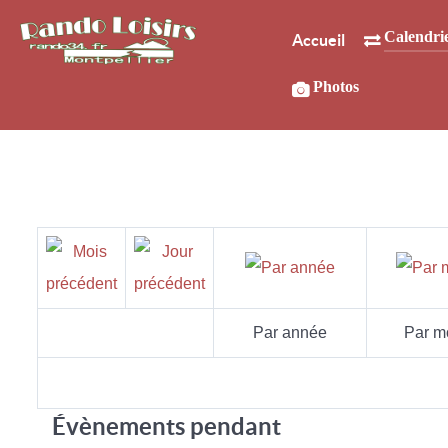
Calendri
Accueil
Photos
Par année
Par m
Évènements pendant