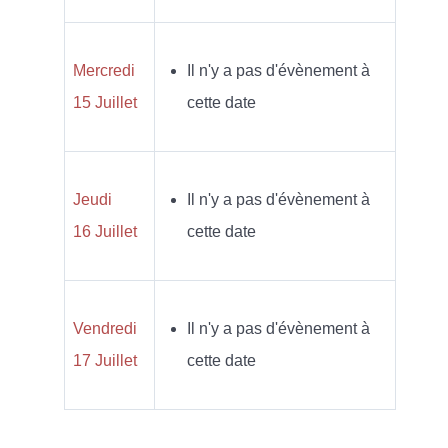
Mercredi
Il n'y a pas d'évènement à
15 Juillet
cette date
Jeudi
Il n'y a pas d'évènement à
16 Juillet
cette date
Vendredi
Il n'y a pas d'évènement à
17 Juillet
cette date