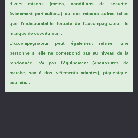
divers raisons (météo, conditions de sécurité,
évènement particulier…) ou des raisons autres telles
que l’indisponibilité fortuite de l'accompagnateur, le
manque de covoitureur...
L’accompagnateur peut également refuser une
personne si elle ne correspond pas au niveau de la
randonnée, n'a pas l'équipement (chaussures de
marche, sac à dos, vêtements adaptés), piquenique,
eau, etc...