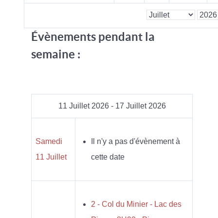
Évènements pendant la
semaine :
11 Juillet 2026 - 17 Juillet 2026
Samedi
Il n'y a pas d'évènement à
11 Juillet
cette date
2 - Col du Minier - Lac des