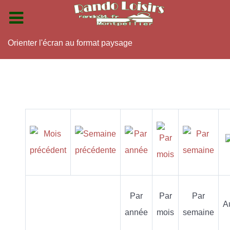
Orienter l'écran au format paysage
Par
Par
Par
A
année
mois
semaine