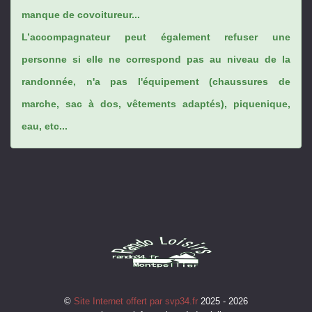
manque de covoitureur...
L’accompagnateur peut également refuser une
personne si elle ne correspond pas au niveau de la
randonnée, n'a pas l'équipement (chaussures de
marche, sac à dos, vêtements adaptés), piquenique,
eau, etc...
©
Site Internet offert par svp34.fr
2025 - 2026