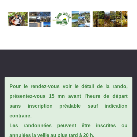
Pour le rendez-vous voir le détail de la rando,
présentez-vous 15 mn avant l'heure de départ
sans inscription préalable sauf indication
contraire.
Les randonnées peuvent être inscrites ou
annulées la veille au plus tard à 20 h.