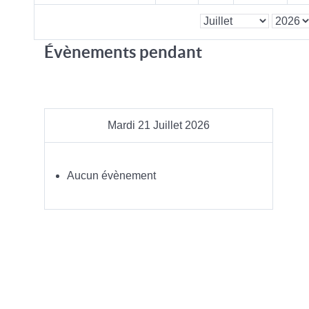
Évènements pendant
Mardi 21 Juillet 2026
Aucun évènement