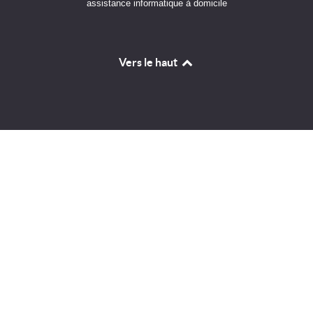
assistance informatique à domicile
Vers le haut