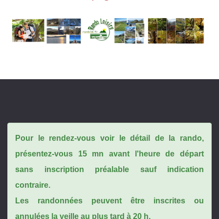
Pour le rendez-vous voir le détail de la rando,
présentez-vous 15 mn avant l'heure de départ
sans inscription préalable sauf indication
contraire.
Les randonnées peuvent être inscrites ou
annulées la veille au plus tard à 20 h.