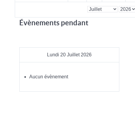
Évènements pendant
Lundi 20 Juillet 2026
Aucun évènement