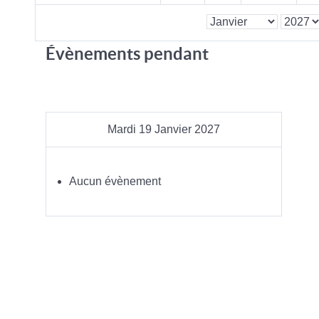
Évènements pendant
Mardi 19 Janvier 2027
Aucun évènement