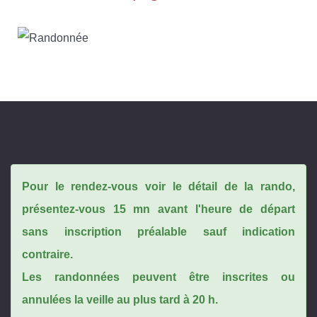
Pour le rendez-vous voir le détail de la rando,
présentez-vous 15 mn avant l'heure de départ
sans inscription préalable sauf indication
contraire.
Les randonnées peuvent être inscrites ou
annulées la veille au plus tard à 20 h.