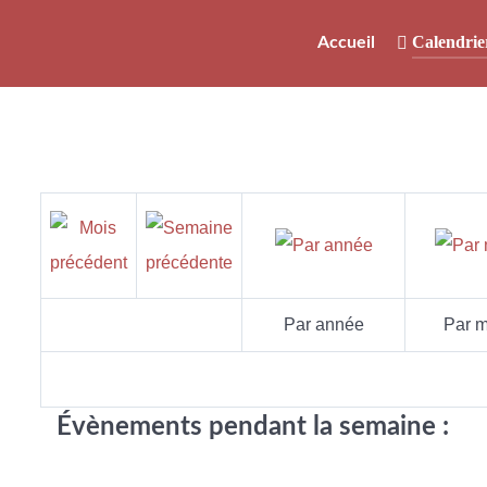
Calendrie
Accueil
Par année
Par m
Évènements pendant la semaine :