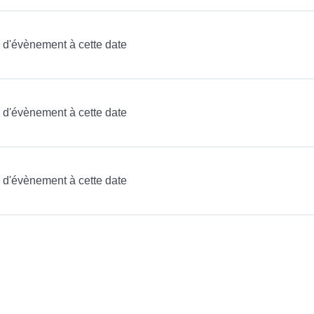
as d'évènement à cette date
as d'évènement à cette date
as d'évènement à cette date