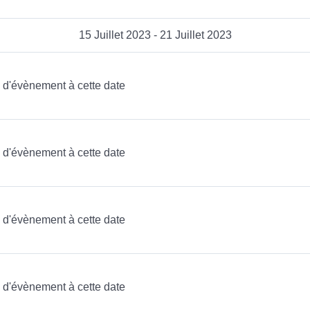
15 Juillet 2023 - 21 Juillet 2023
as d'évènement à cette date
as d'évènement à cette date
as d'évènement à cette date
as d'évènement à cette date