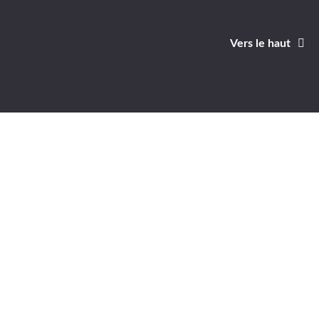
Vers le haut