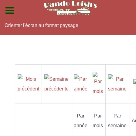
Orienter l'écran au format paysage
Par
Par
Par
A
année
mois
semaine