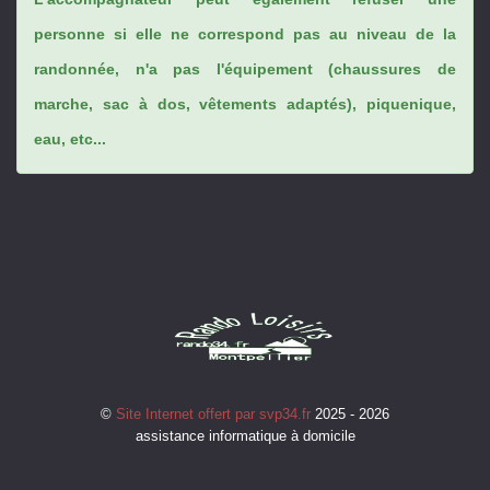
personne si elle ne correspond pas au niveau de la
randonnée, n'a pas l'équipement (chaussures de
marche, sac à dos, vêtements adaptés), piquenique,
eau, etc...
©
Site Internet offert par svp34.fr
2025 - 2026
assistance informatique à domicile