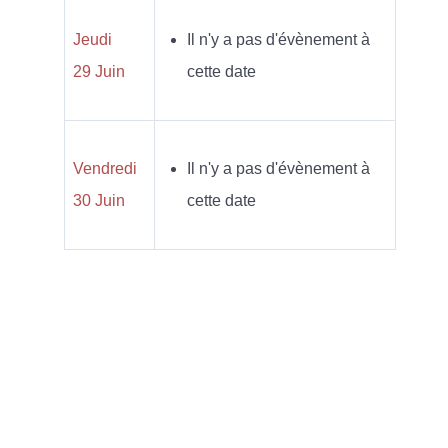
Jeudi
Il n'y a pas d'évènement à
29 Juin
cette date
Vendredi
Il n'y a pas d'évènement à
30 Juin
cette date