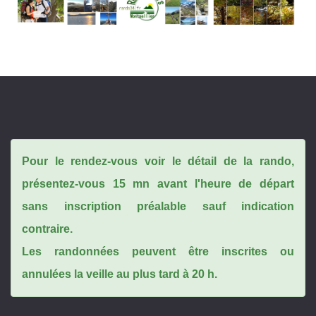
Pour le rendez-vous voir le détail de la rando,
présentez-vous 15 mn avant l'heure de départ
sans inscription préalable sauf indication
contraire.
Les randonnées peuvent être inscrites ou
annulées la veille au plus tard à 20 h.