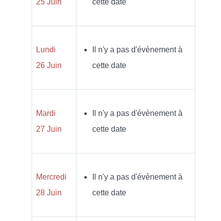
25 Juin
cette date
Lundi
Il n'y a pas d'évènement à
26 Juin
cette date
Mardi
Il n'y a pas d'évènement à
27 Juin
cette date
Mercredi
Il n'y a pas d'évènement à
28 Juin
cette date