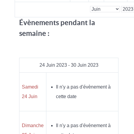
Évènements pendant la
semaine :
24 Juin 2023 - 30 Juin 2023
Samedi
Il n'y a pas d'évènement à
24 Juin
cette date
Dimanche
Il n'y a pas d'évènement à