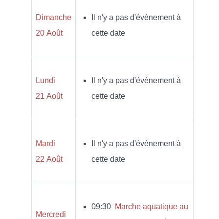
Dimanche
Il n'y a pas d'évènement à
20 Août
cette date
Lundi
Il n'y a pas d'évènement à
21 Août
cette date
Mardi
Il n'y a pas d'évènement à
22 Août
cette date
09:30
Marche aquatique au
Mercredi