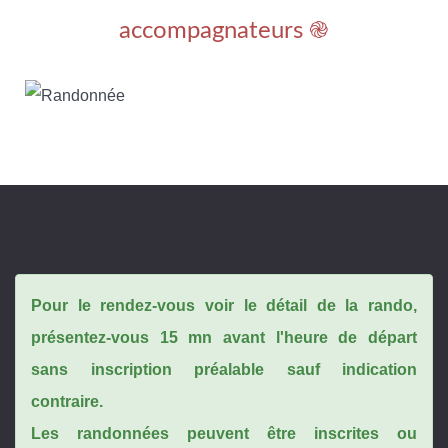
accompagnateurs ֎
Pour le rendez-vous voir le détail de la rando,
présentez-vous 15 mn avant l'heure de départ
sans inscription préalable sauf indication
contraire.
Les randonnées peuvent être inscrites ou