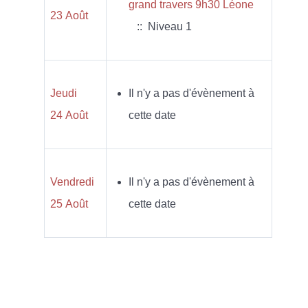
grand travers 9h30 Léone
23 Août
:: Niveau 1
Jeudi
Il n'y a pas d'évènement à
24 Août
cette date
Vendredi
Il n'y a pas d'évènement à
25 Août
cette date