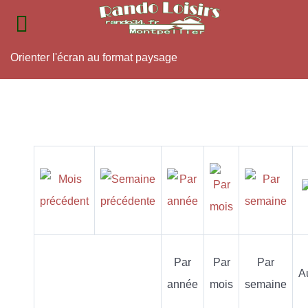
Orienter l'écran au format paysage
Par
Par
Par
A
année
mois
semaine