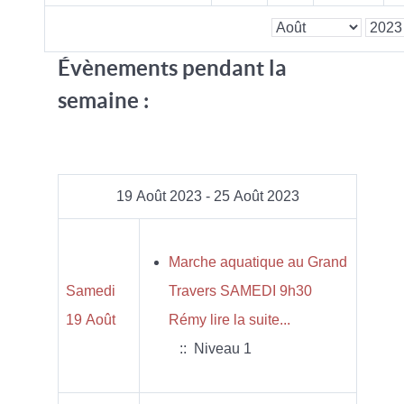
Évènements pendant la
semaine :
19 Août 2023 - 25 Août 2023
Marche aquatique au Grand
Samedi
Travers SAMEDI 9h30
19 Août
Rémy lire la suite...
:: Niveau 1