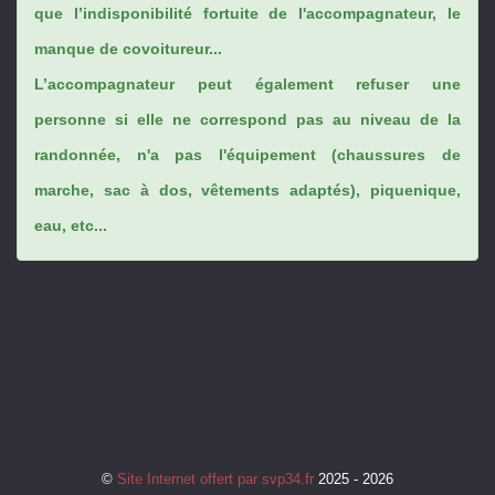
que l’indisponibilité fortuite de l'accompagnateur, le
manque de covoitureur...
L’accompagnateur peut également refuser une
personne si elle ne correspond pas au niveau de la
randonnée, n'a pas l'équipement (chaussures de
marche, sac à dos, vêtements adaptés), piquenique,
eau, etc...
©
Site Internet offert par svp34.fr
2025 - 2026