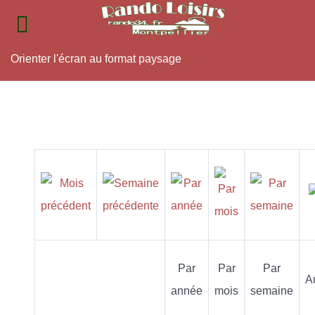
Orienter l'écran au format paysage
Par
Par
Par
A
année
mois
semaine