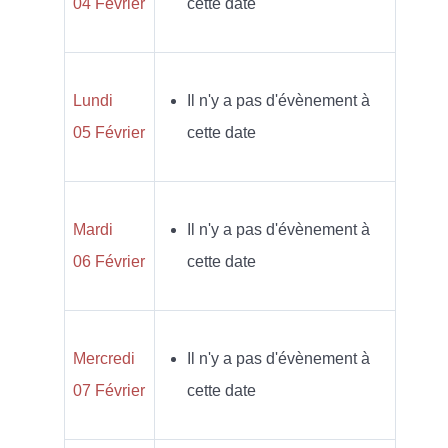
04 Février
cette date
Lundi
Il n'y a pas d'évènement à
05 Février
cette date
Mardi
Il n'y a pas d'évènement à
06 Février
cette date
Mercredi
Il n'y a pas d'évènement à
07 Février
cette date