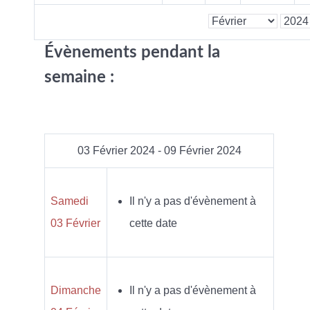
Évènements pendant la
semaine :
03 Février 2024 - 09 Février 2024
Samedi
Il n'y a pas d'évènement à
03 Février
cette date
Dimanche
Il n'y a pas d'évènement à