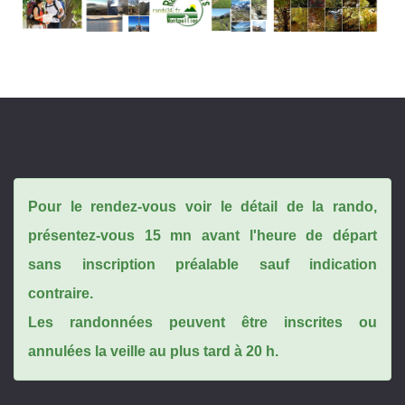
Pour le rendez-vous voir le détail de la rando,
présentez-vous 15 mn avant l'heure de départ
sans inscription préalable sauf indication
contraire.
Les randonnées peuvent être inscrites ou
annulées la veille au plus tard à 20 h.