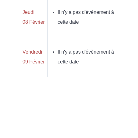
Jeudi
Il n'y a pas d'évènement à
08 Février
cette date
Vendredi
Il n'y a pas d'évènement à
09 Février
cette date