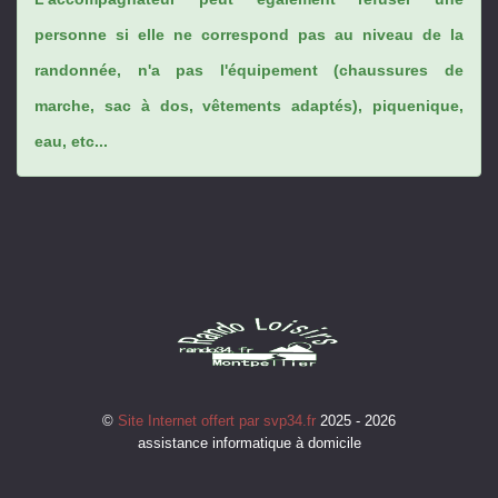
personne si elle ne correspond pas au niveau de la
randonnée, n'a pas l'équipement (chaussures de
marche, sac à dos, vêtements adaptés), piquenique,
eau, etc...
©
Site Internet offert par svp34.fr
2025 - 2026
assistance informatique à domicile