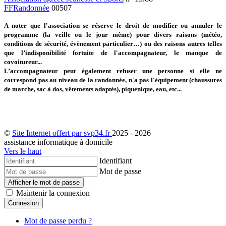
FFRandonnée
00507
A noter que l'association se réserve le droit de modifier ou annuler le
programme (la veille ou le jour même) pour divers raisons (météo,
conditions de sécurité, évènement particulier…) ou des raisons autres telles
que l’indisponibilité fortuite de l'accompagnateur, le manque de
covoitureur...
L’accompagnateur peut également refuser une personne si elle ne
correspond pas au niveau de la randonnée, n'a pas l'équipement (chaussures
de marche, sac à dos, vêtements adaptés), piquenique, eau, etc...
©
Site Internet offert par svp34.fr
2025 - 2026
assistance informatique à domicile
Vers le haut
Identifiant
Mot de passe
Afficher le mot de passe
Maintenir la connexion
Connexion
Mot de passe perdu ?