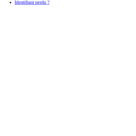
Identifiant perdu ?