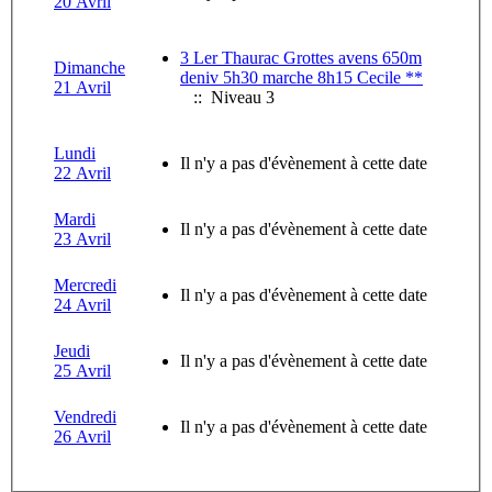
20 Avril
3 Ler Thaurac Grottes avens 650m
Dimanche
deniv 5h30 marche 8h15 Cecile **
21 Avril
:: Niveau 3
Lundi
Il n'y a pas d'évènement à cette date
22 Avril
Mardi
Il n'y a pas d'évènement à cette date
23 Avril
Mercredi
Il n'y a pas d'évènement à cette date
24 Avril
Jeudi
Il n'y a pas d'évènement à cette date
25 Avril
Vendredi
Il n'y a pas d'évènement à cette date
26 Avril