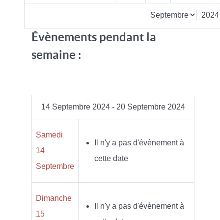
Évènements pendant la
semaine :
14 Septembre 2024 - 20 Septembre 2024
Samedi
Il n'y a pas d'évènement à
14
cette date
Septembre
Dimanche
Il n'y a pas d'évènement à
15