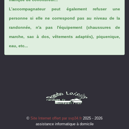
L’accompagnateur peut également refuser une
personne si elle ne correspond pas au niveau de la
randonnée, n'a pas l'équipement (chaussures de
marche, sac à dos, vêtements adaptés), piquenique,
eau, etc...
©
Site Internet offert par svp34.fr
2025 - 2026
assistance informatique à domicile