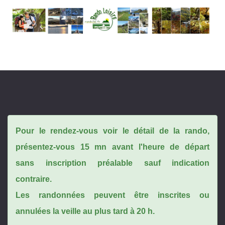
Pour le rendez-vous voir le détail de la rando,
présentez-vous 15 mn avant l'heure de départ
sans inscription préalable sauf indication
contraire.
Les randonnées peuvent être inscrites ou
annulées la veille au plus tard à 20 h.