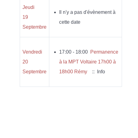
Jeudi
Il n'y a pas d'évènement à
19
cette date
Septembre
Vendredi
17:00 - 18:00
Permanence
20
à la MPT Voltaire 17h00 à
Septembre
18h00 Rémy
:: Info