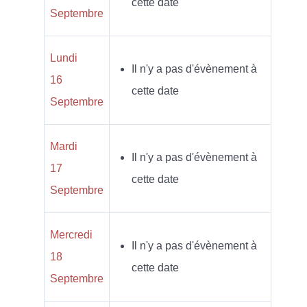
cette date
Septembre
Lundi
Il n'y a pas d'évènement à
16
cette date
Septembre
Mardi
Il n'y a pas d'évènement à
17
cette date
Septembre
Mercredi
Il n'y a pas d'évènement à
18
cette date
Septembre