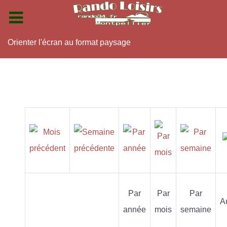
Orienter l'écran au format paysage
Par
Par
Par
A
année
mois
semaine