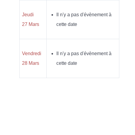
Jeudi
Il n'y a pas d'évènement à
27 Mars
cette date
Vendredi
Il n'y a pas d'évènement à
28 Mars
cette date