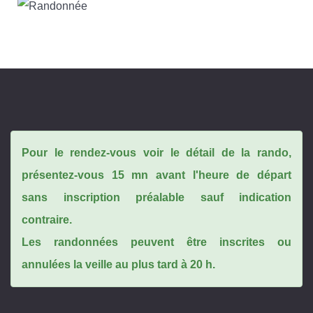
Pour le rendez-vous voir le détail de la rando,
présentez-vous 15 mn avant l'heure de départ
sans inscription préalable sauf indication
contraire.
Les randonnées peuvent être inscrites ou
annulées la veille au plus tard à 20 h.