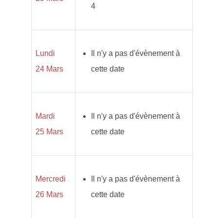
4
Lundi
Il n'y a pas d'évènement à
24 Mars
cette date
Mardi
Il n'y a pas d'évènement à
25 Mars
cette date
Mercredi
Il n'y a pas d'évènement à
26 Mars
cette date