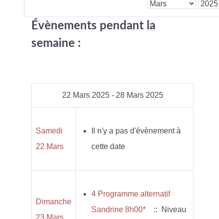
Évènements pendant la
semaine :
22 Mars 2025 - 28 Mars 2025
Samedi
Il n'y a pas d'évènement à
22 Mars
cette date
4 Programme alternatif
Dimanche
Sandrine 8h00*
:: Niveau
23 Mars