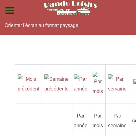
Orienter l'écran au format paysage
Par
Par
Par
A
année
mois
semaine