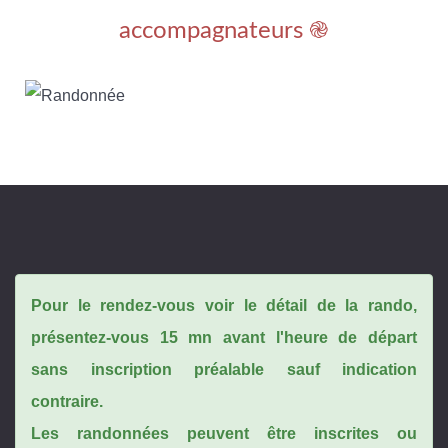
accompagnateurs ֎
Pour le rendez-vous voir le détail de la rando,
présentez-vous 15 mn avant l'heure de départ
sans inscription préalable sauf indication
contraire.
Les randonnées peuvent être inscrites ou