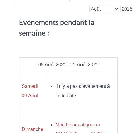
Évènements pendant la
semaine :
09 Août 2025 - 15 Août 2025
Samedi
Il n'y a pas d'évènement à
09 Août
cette date
Marche aquatique au
Dimanche