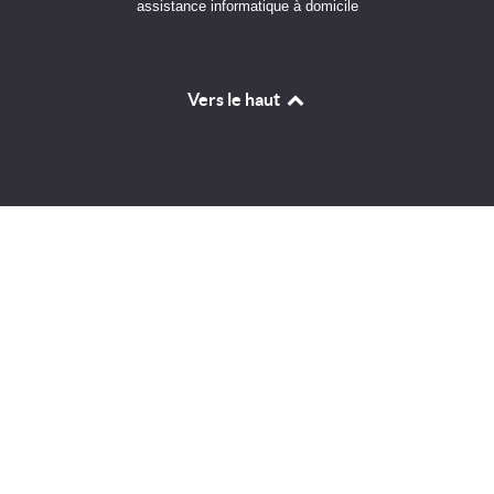
assistance informatique à domicile
Vers le haut