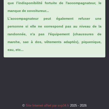
que l’indisponibilité fortuite de l'accompagnateur, le
manque de covoitureur...
L’accompagnateur peut également refuser une
personne si elle ne correspond pas au niveau de la
randonnée, n'a pas l'équipement (chaussures de
marche, sac à dos, vêtements adaptés), piquenique,
eau, etc...
©
Site Internet offert par svp34.fr
2025 - 2026