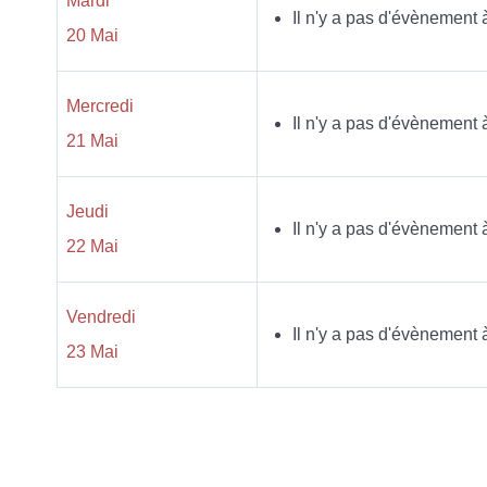
Mardi
Il n'y a pas d'évènement 
20 Mai
Mercredi
Il n'y a pas d'évènement 
21 Mai
Jeudi
Il n'y a pas d'évènement 
22 Mai
Vendredi
Il n'y a pas d'évènement 
23 Mai