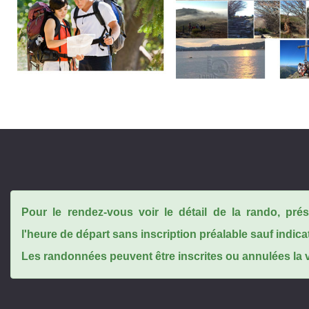
Pour le rendez-vous voir le détail de la rando, pr
l'heure de départ sans inscription préalable sauf indica
Les randonnées peuvent être inscrites ou annulées la ve