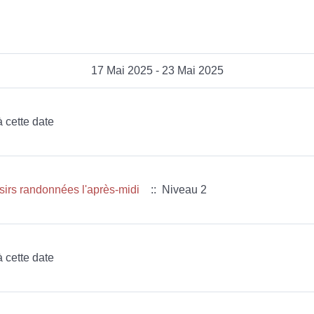
17 Mai 2025 - 23 Mai 2025
à cette date
sirs randonnées l'après-midi
:: Niveau 2
à cette date