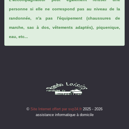
personne si elle ne correspond pas au niveau de la
randonnée, n'a pas l'équipement (chaussures de
marche, sac à dos, vêtements adaptés), piquenique,
eau, etc...
©
Site Internet offert par svp34.fr
2025 - 2026
assistance informatique à domicile