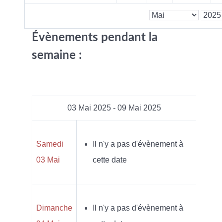
Évènements pendant la
semaine :
03 Mai 2025 - 09 Mai 2025
Samedi
Il n'y a pas d'évènement à
03 Mai
cette date
Dimanche
Il n'y a pas d'évènement à