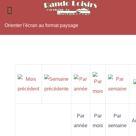
Orienter l'écran au format paysage
Par
Par
Par
A
année
mois
semaine