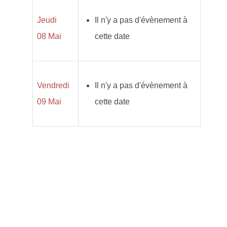
Jeudi
Il n'y a pas d'évènement à
08 Mai
cette date
Vendredi
Il n'y a pas d'évènement à
09 Mai
cette date