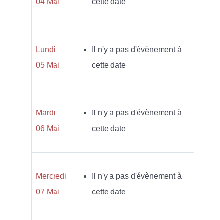
04 Mai
cette date
Lundi
Il n'y a pas d'évènement à
05 Mai
cette date
Mardi
Il n'y a pas d'évènement à
06 Mai
cette date
Mercredi
Il n'y a pas d'évènement à
07 Mai
cette date