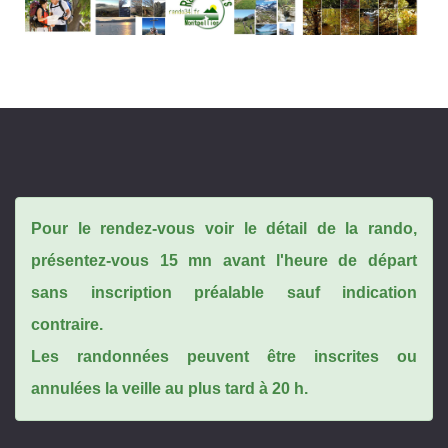
Pour le rendez-vous voir le détail de la rando,
présentez-vous 15 mn avant l'heure de départ
sans inscription préalable sauf indication
contraire.
Les randonnées peuvent être inscrites ou
annulées la veille au plus tard à 20 h.