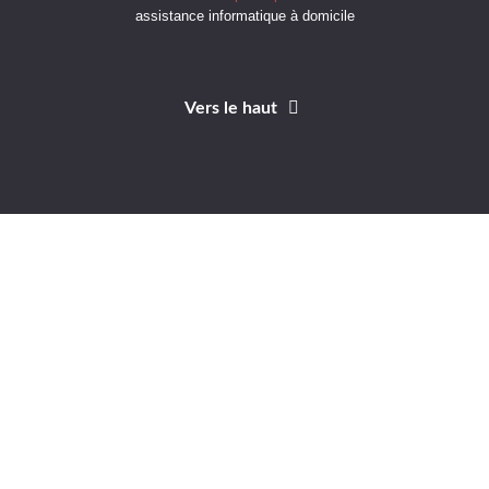
assistance informatique à domicile
Vers le haut