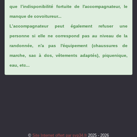
que l’indisponibilité fortuite de l'accompagnateur, le
manque de covoitureur...
L’accompagnateur peut également refuser une
personne si elle ne correspond pas au niveau de la
randonnée, n'a pas l'équipement (chaussures de
marche, sac à dos, vêtements adaptés), piquenique,
eau, etc...
©
Site Internet offert par svp34.fr
2025 - 2026