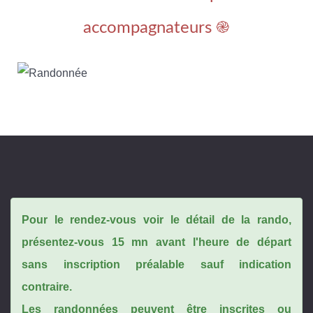
accompagnateurs ֎
Pour le rendez-vous voir le détail de la rando,
présentez-vous 15 mn avant l'heure de départ
sans inscription préalable sauf indication
contraire.
Les randonnées peuvent être inscrites ou