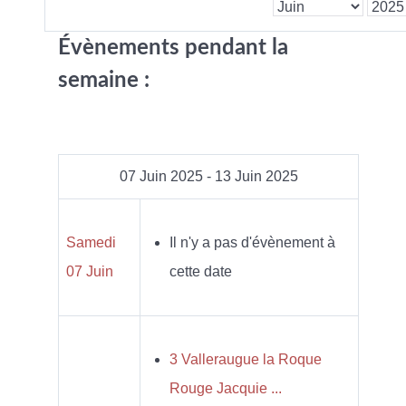
Évènements pendant la
semaine :
07 Juin 2025 - 13 Juin 2025
Samedi
Il n'y a pas d'évènement à
07 Juin
cette date
3 Valleraugue la Roque
Rouge Jacquie ...