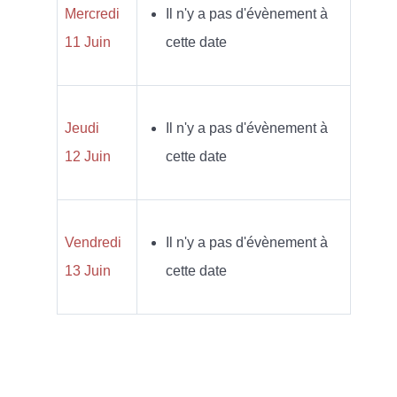
Mercredi
Il n'y a pas d'évènement à
11 Juin
cette date
Jeudi
Il n'y a pas d'évènement à
12 Juin
cette date
Vendredi
Il n'y a pas d'évènement à
13 Juin
cette date