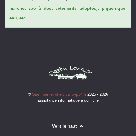
marche, sac à dos, vêtements adaptés), piquenique,
eau, etc...
©
Site Internet offert par svp34.fr
2025 - 2026
assistance informatique à domicile
Vers le haut