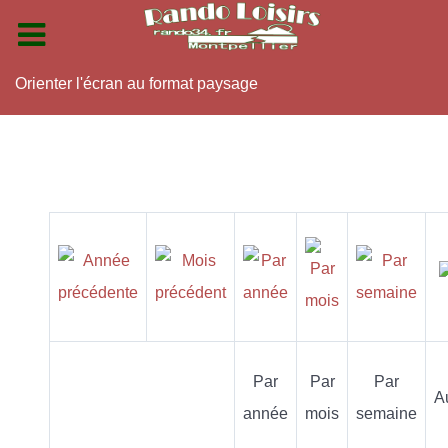
Orienter l'écran au format paysage
Par
Par
Par
A
année
mois
semaine