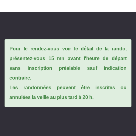
Pour le rendez-vous voir le détail de la rando,
présentez-vous 15 mn avant l'heure de départ
sans inscription préalable sauf indication
contraire.
Les randonnées peuvent être inscrites ou
annulées la veille au plus tard à 20 h.